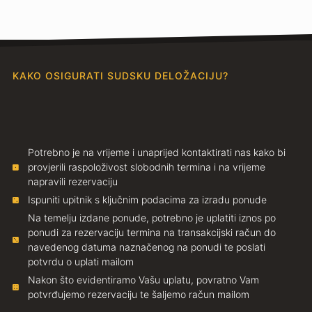
KAKO OSIGURATI SUDSKU DELOŽACIJU?
Potrebno je na vrijeme i unaprijed kontaktirati nas kako bi
provjerili raspoloživost slobodnih termina i na vrijeme
napravili rezervaciju
Ispuniti upitnik s ključnim podacima za izradu ponude
Na temelju izdane ponude, potrebno je uplatiti iznos po
ponudi za rezervaciju termina na transakcijski račun do
navedenog datuma naznačenog na ponudi te poslati
potvrdu o uplati mailom
Nakon što evidentiramo Vašu uplatu, povratno Vam
potvrđujemo rezervaciju te šaljemo račun mailom