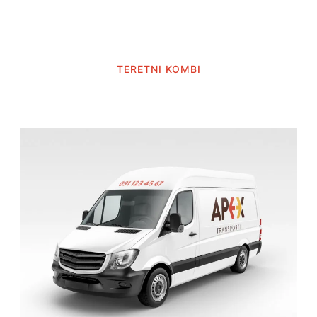
TERETNI KOMBI